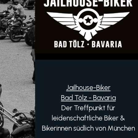
Jailhouse-Biker
Bad Tölz - Bavaria
Der Treffpunkt für
leidenschaftliche Biker &
Bikerinnen südlich von München