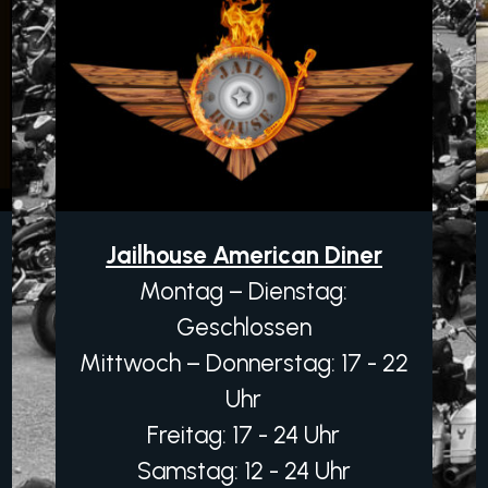
Jailhouse American Diner
Montag – Dienstag:
Geschlossen
Mittwoch – Donnerstag: 17 - 22
Uhr
Freitag: 17 - 24 Uhr
Samstag: 12 - 24 Uhr