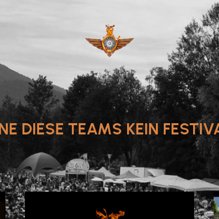
NE DIESE TEAMS KEIN FESTIVAL