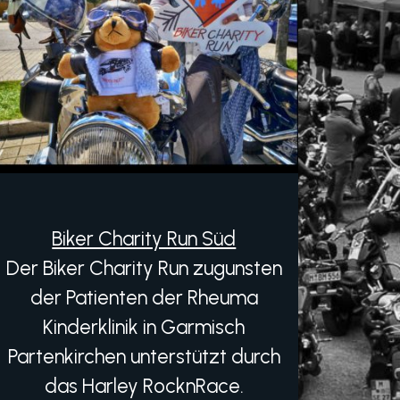
Biker Charity Run Süd
Der Biker Charity Run zugunsten
der Patienten der Rheuma
Kinderklinik in Garmisch
Partenkirchen unterstützt durch
das Harley RocknRace.