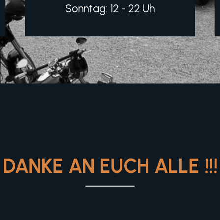
Sonntag: 12 - 22 Uh
DANKE AN EUCH ALLE !!!