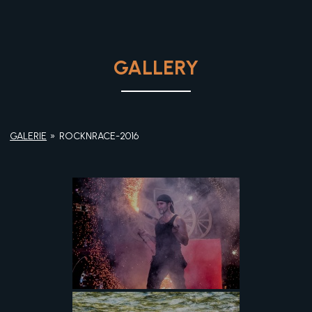
GALLERY
GALERIE
»
ROCKNRACE-2016